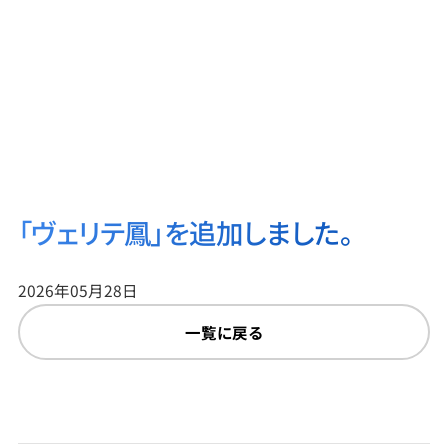
「ヴェリテ鳳」を追加しました。
2026年05月28日
一覧に戻る