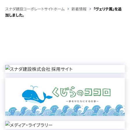
スナダ建設コーポレートサイトホーム
新着情報
「ヴェリテ鳳」を追
加しました。