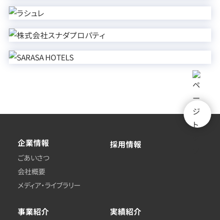
企業情報
採用情報
ごあいさつ
会社概要
メディア・ライブラリー
事業紹介
実績紹介