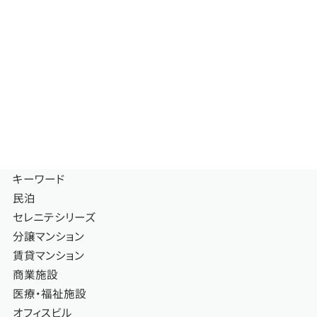
キーワード
民泊
セレニテシリーズ
分譲マンション
賃貸マンション
商業施設
医療・福祉施設
オフィスビル