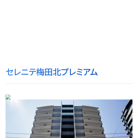
セレニテ梅田北プレミアム