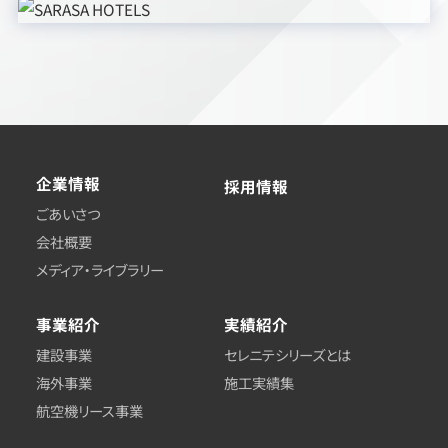
企業情報
採用情報
ごあいさつ
会社概要
メディア・ライブラリー
事業紹介
実績紹介
建設事業
セレニテシリーズとは
海外事業
施工実績集
航空機リース事業