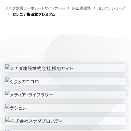
スナダ建設コーポレートサイトホーム
施工実績集
セレニテシリーズ
セレニテ梅田北プレミアム