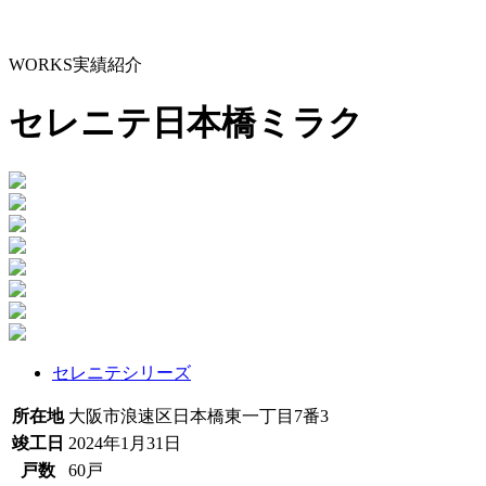
WORKS
実績紹介
セレニテ日本橋ミラク
セレニテシリーズ
所在地
大阪市浪速区日本橋東一丁目7番3
竣工日
2024年1月31日
戸数
60戸