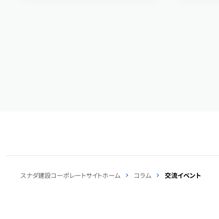
スナダ建設コーポレートサイトホーム
コラム
交流イベント