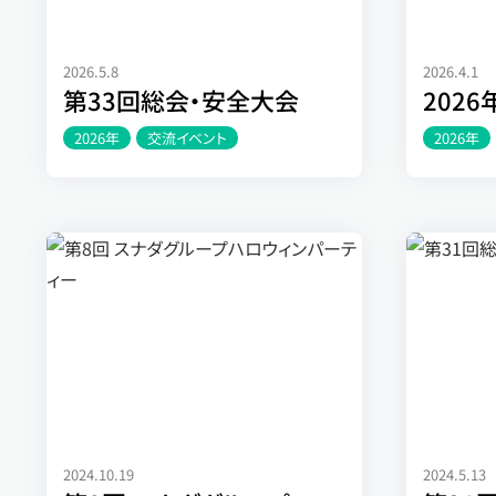
2026.5.8
2026.4.1
第33回総会・安全大会
202
2026年
交流イベント
2026年
2024.10.19
2024.5.13