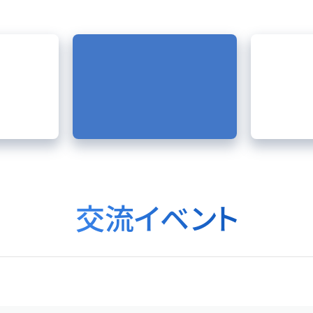
交流イベント