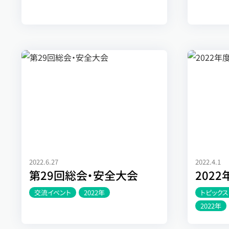
2022.6.27
2022.4.1
第29回総会・安全大会
202
交流イベント
2022年
トピックス
2022年