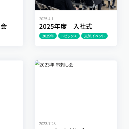
2025.4.1
大会
2025年度 入社式
2025年
トピックス
交流イベント
2023.7.28