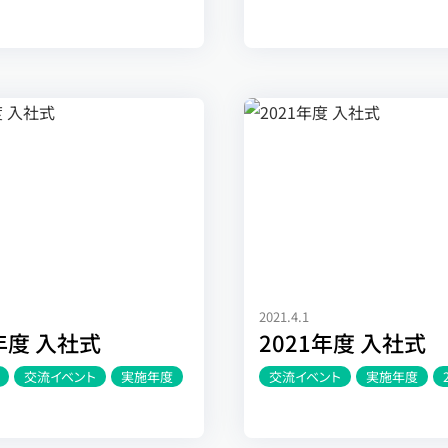
2021.4.1
2年度 入社式
2021年度 入社式
交流イベント
実施年度
交流イベント
実施年度