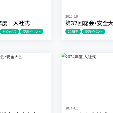
2025.5.9
6年度 入社式
第32回総会・安全
トピックス
交流イベント
2025年
交流イベント
2024.4.1