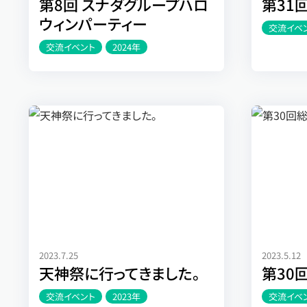
第8回 スナダグループハロ
第31
ウィンパーティー
交流イベ
交流イベント
2024年
2023.7.25
2023.5.12
天神祭に行ってきました。
第30
交流イベント
2023年
交流イベ