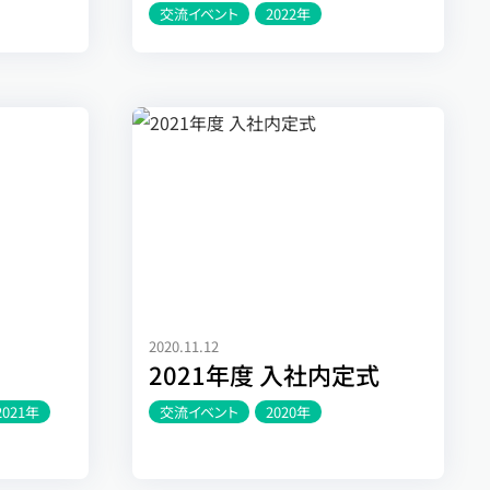
交流イベント
2022年
2020.11.12
2021年度 入社内定式
2021年
交流イベント
2020年