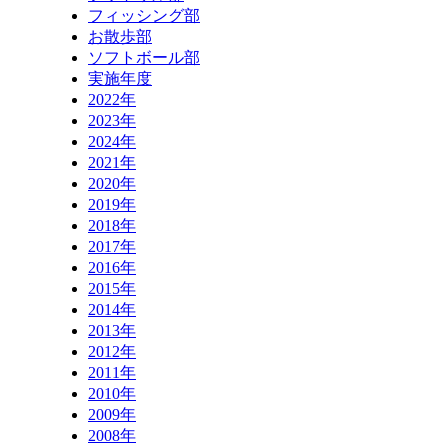
フィッシング部
お散歩部
ソフトボール部
実施年度
2022年
2023年
2024年
2021年
2020年
2019年
2018年
2017年
2016年
2015年
2014年
2013年
2012年
2011年
2010年
2009年
2008年