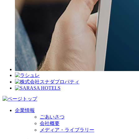
企業情報
ごあいさつ
会社概要
メディア・ライブラリー