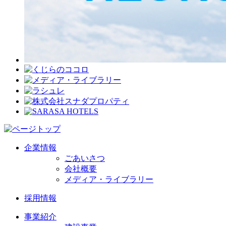
企業情報
ごあいさつ
会社概要
メディア・ライブラリー
採用情報
事業紹介