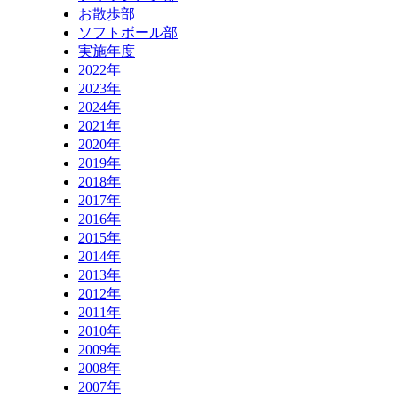
お散歩部
ソフトボール部
実施年度
2022年
2023年
2024年
2021年
2020年
2019年
2018年
2017年
2016年
2015年
2014年
2013年
2012年
2011年
2010年
2009年
2008年
2007年